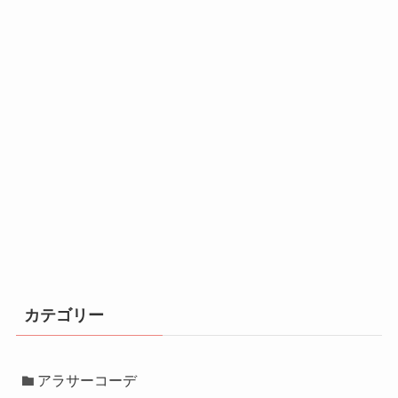
カテゴリー
アラサーコーデ