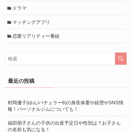
ドラマ
マッチングアプリ
恋愛リアリティー番組
最近の投稿
村岡優子(ゆん/バチェラー6)の身長体重や経歴やSNS情
報！パーソナルジムについても！
福田萌子さんの子供の出産予定日や性別は？お子さん
の名前も気になる！