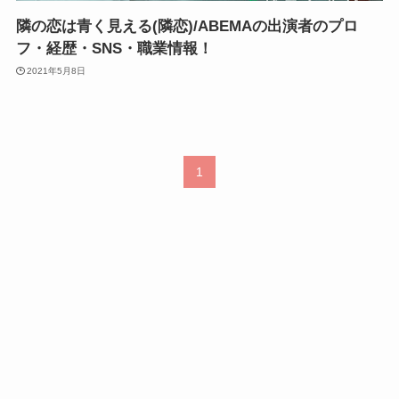
隣の恋は青く見える(隣恋)/ABEMAの出演者のプロ
フ・経歴・SNS・職業情報！
2021年5月8日
1