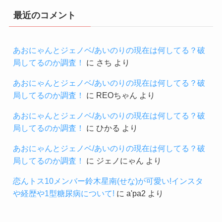
最近のコメント
あおにゃんとジェノベ/あいのりの現在は何してる？破
局してるのか調査！
に
さち
より
あおにゃんとジェノベ/あいのりの現在は何してる？破
局してるのか調査！
に
REOちゃん
より
あおにゃんとジェノベ/あいのりの現在は何してる？破
局してるのか調査！
に
ひかる
より
あおにゃんとジェノベ/あいのりの現在は何してる？破
局してるのか調査！
に
ジェノにゃん
より
恋んトス10メンバー鈴木星南(せな)が可愛い!インスタ
や経歴や1型糖尿病について!
に
a'pa2
より